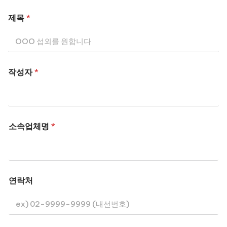
제목
*
작성자
*
소속업체명
*
연락처