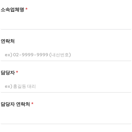
소속업체명
*
연락처
담당자
*
담당자 연락처
*