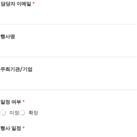
담당자 이메일
*
행사명
주최기관/기업
일정 여부
*
미정
확정
행사 일정
*