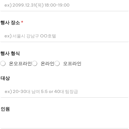
행사 장소
*
행사 형식
온오프라인
온라인
오프라인
대상
인원