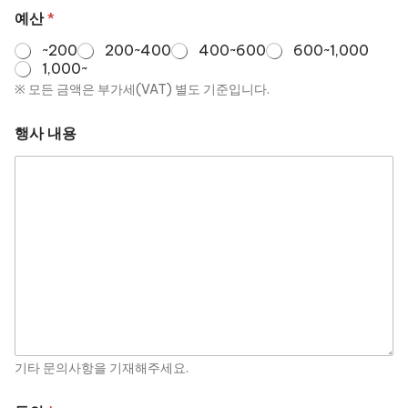
예산
*
~200
200~400
400~600
600~1,000
1,000~
※ 모든 금액은 부가세(VAT) 별도 기준입니다.
행사 내용
기타 문의사항을 기재해주세요.