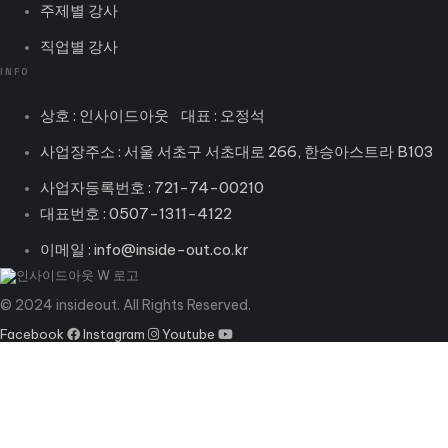
주제별 강사
직업별 강사
INFO
상호 : 인사이드아웃 대표 : 오정석
사업장주소 : 서울 서초구 서초대로 266, 한승아스트라 B103
사업자등록번호 : 721-74-00210
대표번호 : 0507-1311-4122
이메일 : info@inside-out.co.kr
© 2024 insideout. All Rights Reserved.
Facebook
Instagram
Youtube