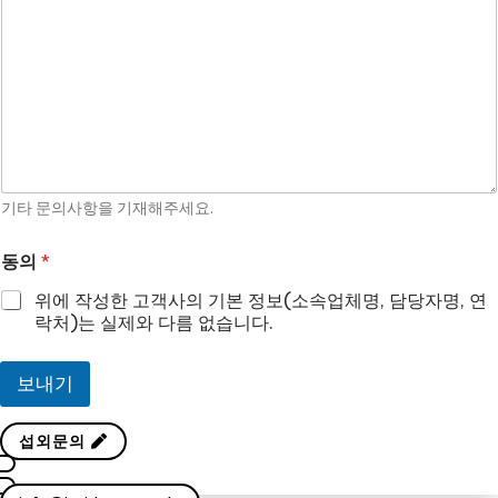
기타 문의사항을 기재해주세요.
동의
*
위에 작성한 고객사의 기본 정보(소속업체명, 담당자명, 연
락처)는 실제와 다름 없습니다.
보내기
섭외문의