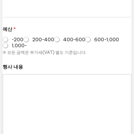
예산
*
~200
200~400
400~600
600~1,000
1,000~
※ 모든 금액은 부가세(VAT) 별도 기준입니다.
행사 내용