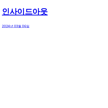
인사이드아웃
2024년 03월 06일