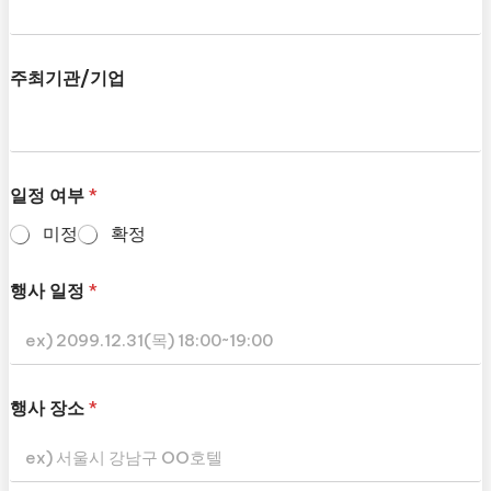
주최기관/기업
일정 여부
*
미정
확정
행사 일정
*
행사 장소
*