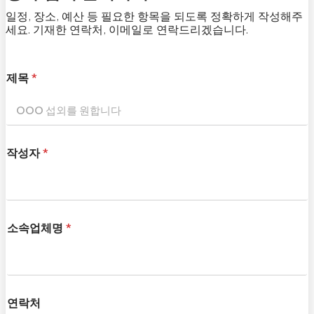
일정, 장소, 예산 등 필요한 항목을 되도록 정확하게 작성해주
세요. 기재한 연락처, 이메일로 연락드리겠습니다.
제목
*
작성자
*
소속업체명
*
연락처