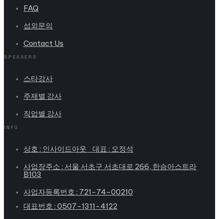
FAQ
섭외문의
Contact Us
SPEKAERS
스타강사
주제별 강사
직업별 강사
INFO
상호 : 인사이드아웃 대표 : 오정석
사업장주소 : 서울 서초구 서초대로 266, 한승아스트라
B103
사업자등록번호 : 721-74-00210
대표번호 : 0507-1311-4122