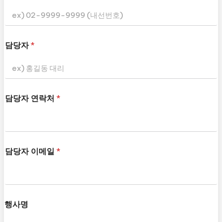
담당자
*
담당자 연락처
*
담당자 이메일
*
행사명