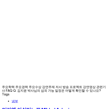
주요학력 주요경력 주요수상 강연주제 저서 방송 프로젝트 강연영상 관련기
사 FAQ Q. 김지윤 박사님의 섭외 가능 일정은 어떻게 확인할 수 있나요?
Tags
냉부