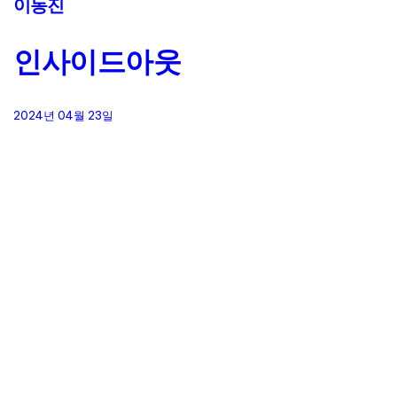
이동진
인사이드아웃
2024년 04월 23일