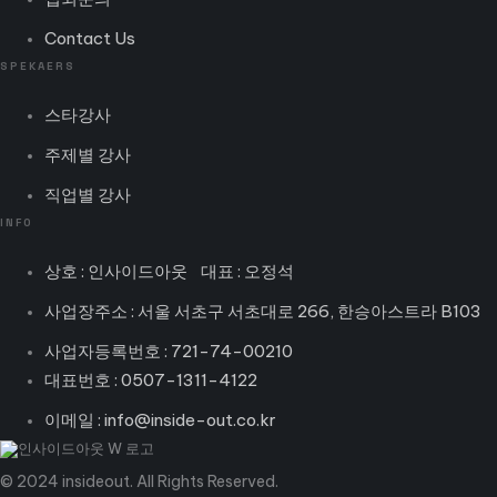
Contact Us
SPEKAERS
스타강사
주제별 강사
직업별 강사
INFO
상호 : 인사이드아웃 대표 : 오정석
사업장주소 : 서울 서초구 서초대로 266, 한승아스트라 B103
사업자등록번호 : 721-74-00210
대표번호 : 0507-1311-4122
이메일 : info@inside-out.co.kr
© 2024 insideout. All Rights Reserved.