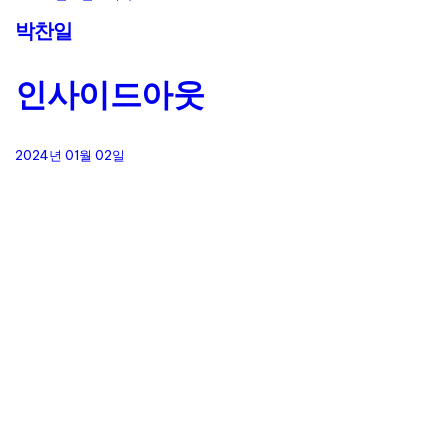
박찬일
인사이드아웃
2024년 01월 02일