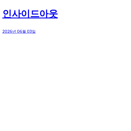
인사이드아웃
2026년 06월 03일