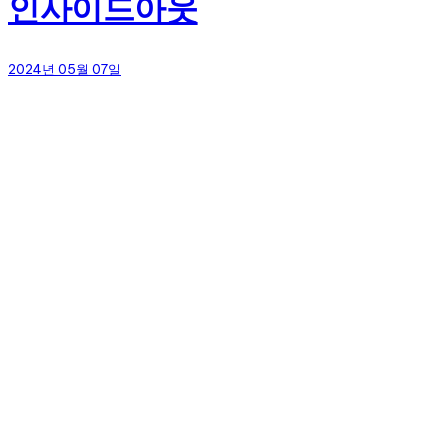
인사이드아웃
2024년 05월 07일