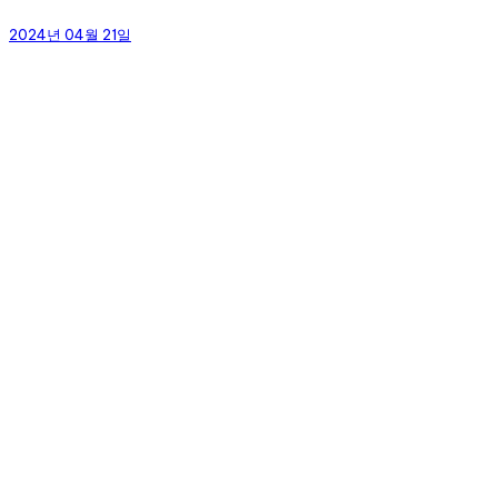
2024년 04월 21일