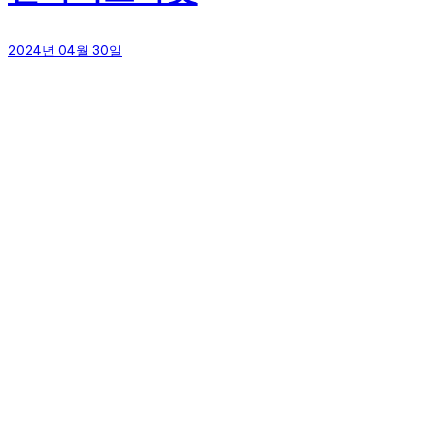
2024년 04월 30일