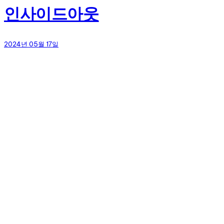
인사이드아웃
2024년 05월 17일