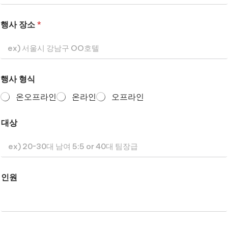
행사 장소
*
행사 형식
온오프라인
온라인
오프라인
대상
인원