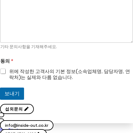
기타 문의사항을 기재해주세요.
동의
*
위에 작성한 고객사의 기본 정보(소속업체명, 담당자명, 연
락처)는 실제와 다름 없습니다.
보내기
섭외문의
info@inside-out.co.kr
Scroll to top