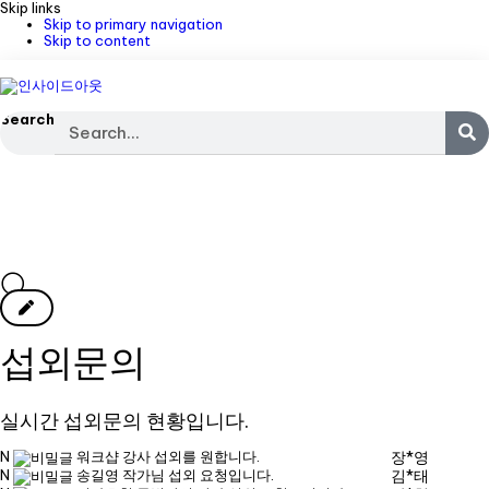
Skip links
Skip to primary navigation
Skip to content
Search
섭외문의
실시간 섭외문의 현황입니다.
N
워크샵 강사 섭외를 원합니다.
장*영
N
송길영 작가님 섭외 요청입니다.
김*태