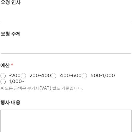
요청 연사
요청 주제
예산
*
~200
200~400
400~600
600~1,000
1,000~
※ 모든 금액은 부가세(VAT) 별도 기준입니다.
행사 내용