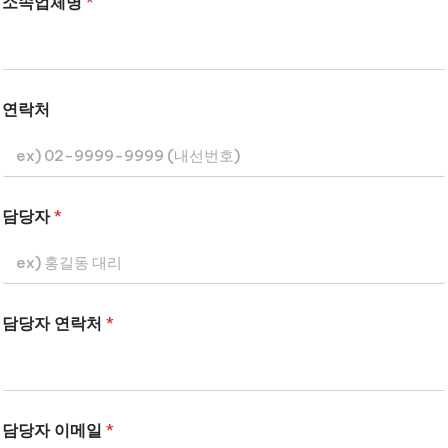
소속업체명
*
연락처
담당자
*
담당자 연락처
*
담당자 이메일
*