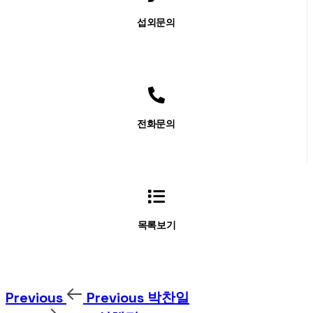
섭외문의
전화문의
목록보기
Previous
Previous
박찬일