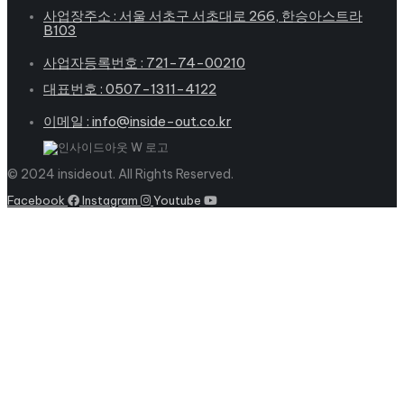
사업장주소 : 서울 서초구 서초대로 266, 한승아스트라
B103
사업자등록번호 : 721-74-00210
대표번호 : 0507-1311-4122
이메일 : info@inside-out.co.kr
© 2024 insideout. All Rights Reserved.
Facebook
Instagram
Youtube