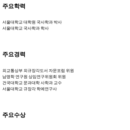
주요학력
서울대학교 대학원 국사학과 박사
서울대학교 국사학과 학사
주요경력
외교통상부 외규장각도서 자문포럼 위원
남명학 연구원 상임연구위원회 위원
건국대학교 문과대학 사학과 교수
서울대학교 규장각 학예연구사
주요수상