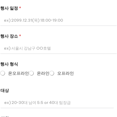
행사 일정
*
행사 장소
*
행사 형식
온오프라인
온라인
오프라인
대상