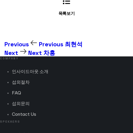
목록보기
Previous
Previous
최현석
Next
Next
차홍
COMPANY
인사이드아웃 소개
섭외절차
FAQ
섭외문의
Contact Us
SPEKAERS