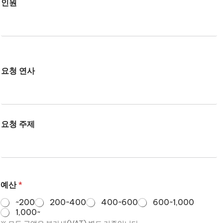
인원
요청 연사
요청 주제
예산
*
~200
200~400
400~600
600~1,000
1,000~