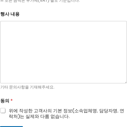
※ 모든 금액은 부가세(VAT) 별도 기준입니다.
행사 내용
기타 문의사항을 기재해주세요.
동의
*
위에 작성한 고객사의 기본 정보(소속업체명, 담당자명, 연
락처)는 실제와 다름 없습니다.