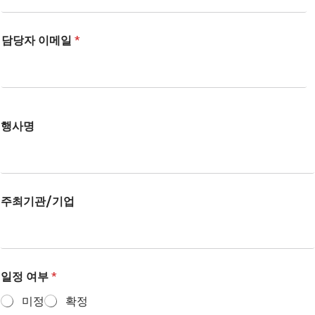
담당자 이메일
*
행사명
주최기관/기업
일정 여부
*
미정
확정