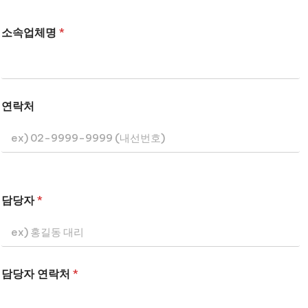
소속업체명
*
연락처
담당자
*
담당자 연락처
*