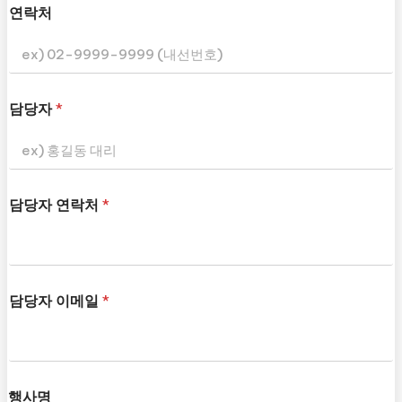
연락처
담당자
*
담당자 연락처
*
담당자 이메일
*
행사명