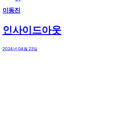
이동진
인사이드아웃
2024년 04월 23일