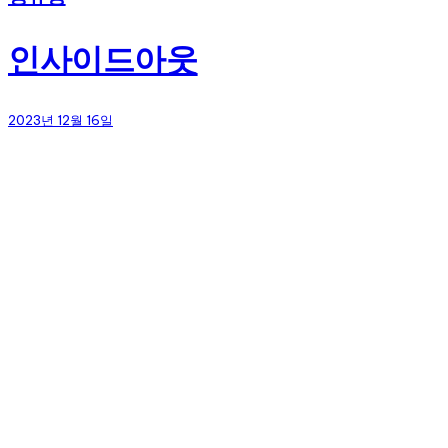
인사이드아웃
2023년 12월 16일