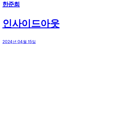
한준희
인사이드아웃
2024년 04월 15일