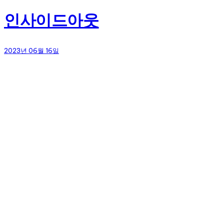
인사이드아웃
2023년 06월 16일