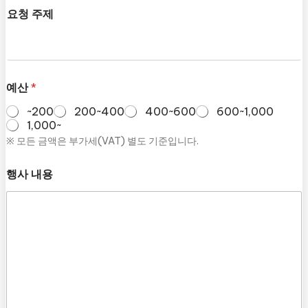
요청 주제
예산
*
~200
200~400
400~600
600~1,000
1,000~
※ 모든 금액은 부가세(VAT) 별도 기준입니다.
행사 내용