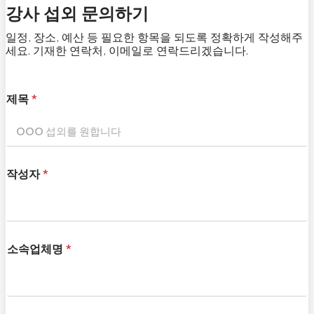
강사 섭외 문의하기
일정, 장소, 예산 등 필요한 항목을 되도록 정확하게 작성해주
세요. 기재한 연락처, 이메일로 연락드리겠습니다.
제목
*
작성자
*
소속업체명
*