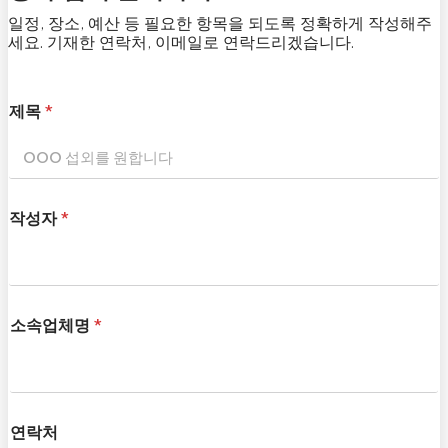
일정, 장소, 예산 등 필요한 항목을 되도록 정확하게 작성해주
세요. 기재한 연락처, 이메일로 연락드리겠습니다.
제목
*
작성자
*
소속업체명
*
연락처