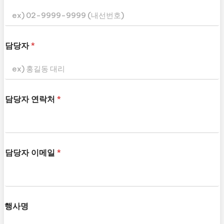
담당자
*
담당자 연락처
*
담당자 이메일
*
행사명