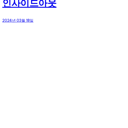
인사이드아웃
2024년 03월 18일