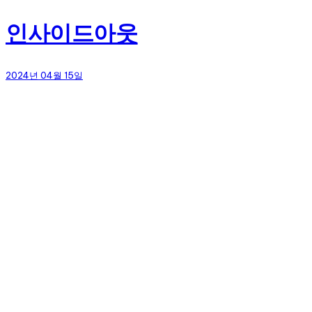
인사이드아웃
2024년 04월 15일