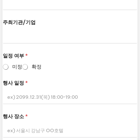
주최기관/기업
일정 여부
*
미정
확정
행사 일정
*
행사 장소
*