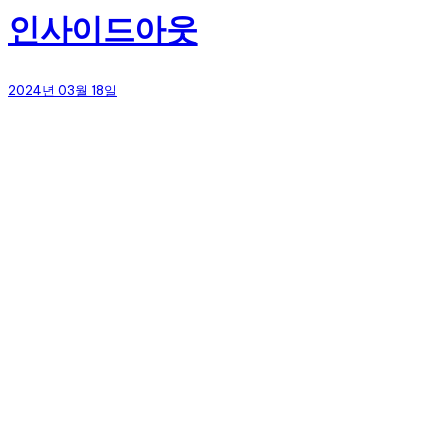
인사이드아웃
2024년 03월 18일