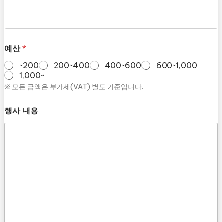
예산
*
~200
200~400
400~600
600~1,000
1,000~
※ 모든 금액은 부가세(VAT) 별도 기준입니다.
행사 내용