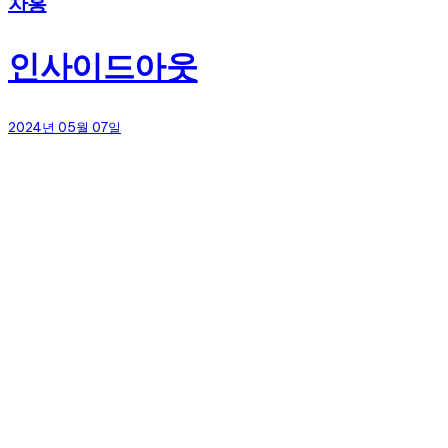
차홍
인사이드아웃
2024년 05월 07일