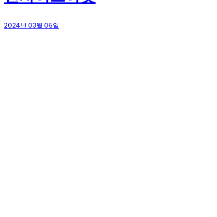
2024년 03월 06일