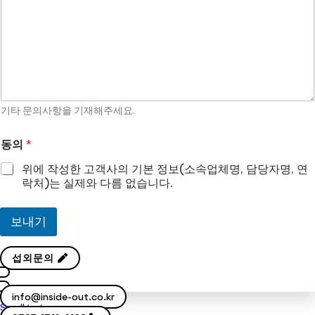
기타 문의사항을 기재해주세요.
동의
*
위에 작성한 고객사의 기본 정보(소속업체명, 담당자명, 연
락처)는 실제와 다름 없습니다.
보내기
섭외문의
info@inside-out.co.kr
Scroll to top