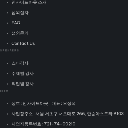
인사이드아웃 소개
섭외절차
FAQ
섭외문의
Contact Us
SPEKAERS
스타강사
주제별 강사
직업별 강사
INFO
상호 : 인사이드아웃 대표 : 오정석
사업장주소 : 서울 서초구 서초대로 266, 한승아스트라 B103
사업자등록번호 : 721-74-00210