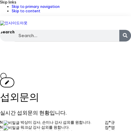
Skip links
Skip to primary navigation
Skip to content
Search
섭외문의
실시간 섭외문의 현황입니다.
N
박상미 강사, 손미나 강사 섭외를 원합니다.
김*규
N
워크샵 강사 섭외를 원합니다.
장*영