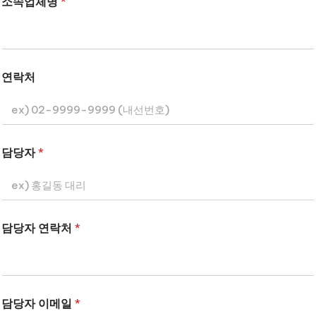
소속업체명
*
연락처
담당자
*
담당자 연락처
*
담당자 이메일
*