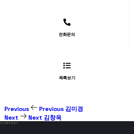
전화문의
목록보기
Previous
Previous
김미경
Next
Next
김창옥
COMPANY