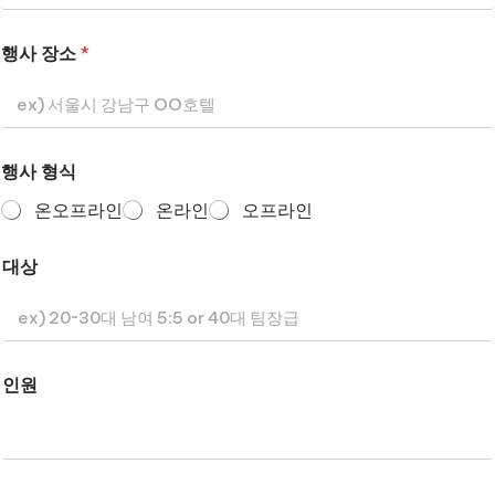
행사 장소
*
행사 형식
온오프라인
온라인
오프라인
대상
인원