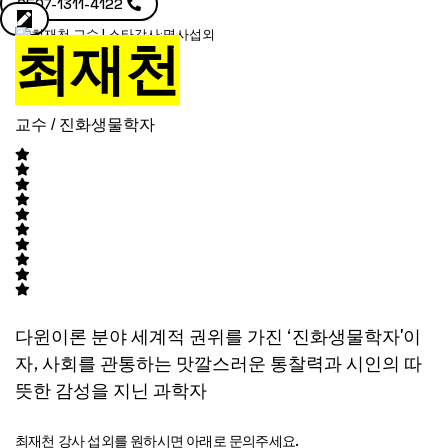
0507-1311-4122
최재천
교수 / 진화생물학자
다윈이론 분야 세계적 권위를 가진 ‘진화생물학자'이
자, 사회를 관통하는 맛깔스러운 통찰력과 시인의 따
뜻한 감성을 지닌 과학자
최재천 강사 섭외를 원하시면 아래로 문의주세요.