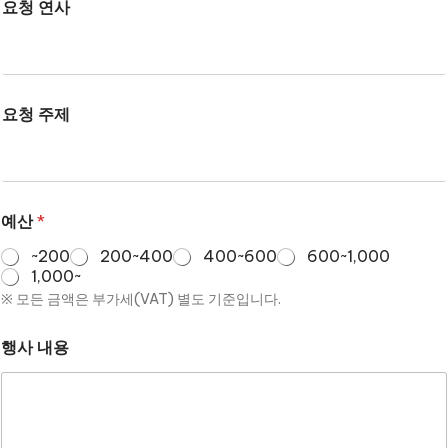
요청 연사
요청 주제
예산
*
~200
200~400
400~600
600~1,000
1,000~
※ 모든 금액은 부가세(VAT) 별도 기준입니다.
행사 내용