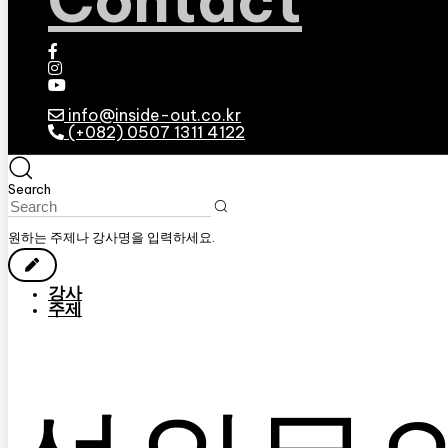
Contact
info@inside-out.co.kr
(+082) 0507 1311 4122
Search
원하는 주제나 강사명을 입력하세요.
강사
주제