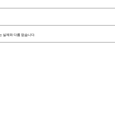
는 실제와 다름 없습니다.