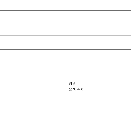
인원
요청 주제