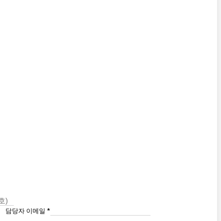
담당자 이메일
*